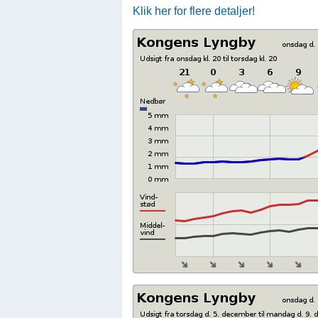
Klik her for flere detaljer!